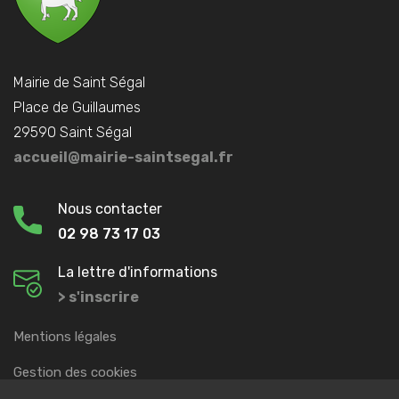
Mairie de Saint Ségal
Place de Guillaumes
29590 Saint Ségal
accueil@mairie-saintsegal.fr
Nous contacter
02 98 73 17 03
La lettre d'informations
> s'inscrire
Mentions légales
Gestion des cookies