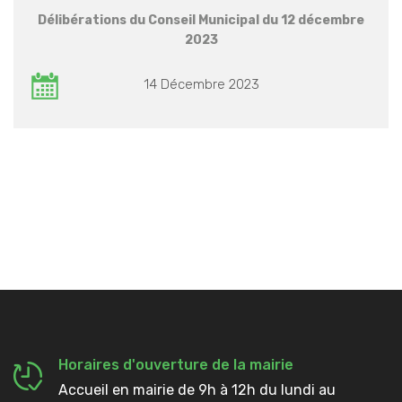
Délibérations du Conseil Municipal du 12 décembre
2023
14 Décembre 2023
Horaires d'ouverture de la mairie
Accueil en mairie de 9h à 12h du lundi au