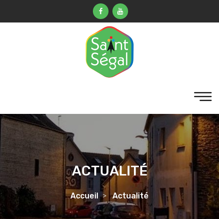
ACTUALITÉ
Accueil
Actualité