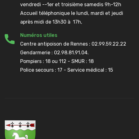
vendredi --1er et troisième samedis 9h-12h
Accueil téléphonique le lundi, mardi et jeudi
après midi de 13h30 à 17h,
Numéros utiles
Centre antipoison de Rennes : 02.99.59.22.22
Gendarmerie : 02.98.81.91.04.
Pompiers : 18 ou 112 - SMUR : 18
Police secours : 17 - Service médical : 15