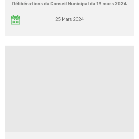
Délibérations du Conseil Municipal du 19 mars 2024
25 Mars 2024