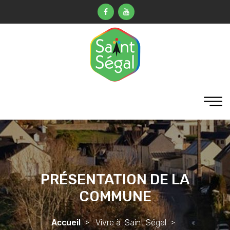
PRÉSENTATION DE LA
COMMUNE
Accueil
Vivre à Saint Ségal