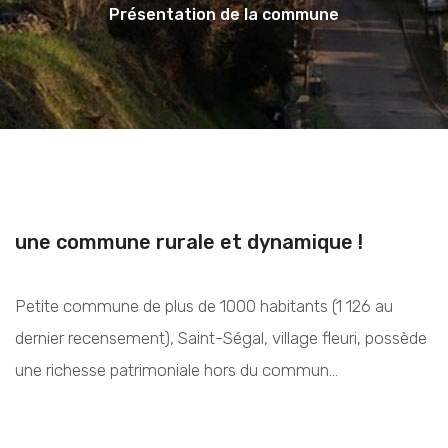
Présentation de la commune
une commune rurale et dynamique !
Petite commune de plus de 1000 habitants (1 126 au
dernier recensement), Saint-Ségal, village fleuri, possède
une richesse patrimoniale hors du commun…