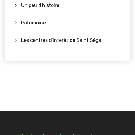
Un peu d'histoire
Patrimoine
Les centres d'intérêt de Saint Ségal