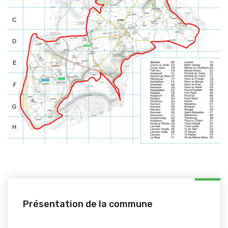
Présentation de la commune