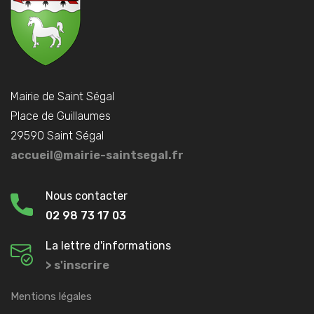
Mairie de Saint Ségal
Place de Guillaumes
29590 Saint Ségal
accueil@mairie-saintsegal.fr
Nous contacter
02 98 73 17 03
La lettre d'informations
> s'inscrire
Mentions légales