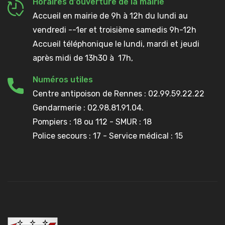
Horaires d'ouverture de la mairie
Accueil en mairie de 9h à 12h du lundi au
vendredi --1er et troisième samedis 9h-12h
Accueil téléphonique le lundi, mardi et jeudi
après midi de 13h30 à 17h,
Numéros utiles
Centre antipoison de Rennes : 02.99.59.22.22
Gendarmerie : 02.98.81.91.04.
Pompiers : 18 ou 112 - SMUR : 18
Police secours : 17 - Service médical : 15