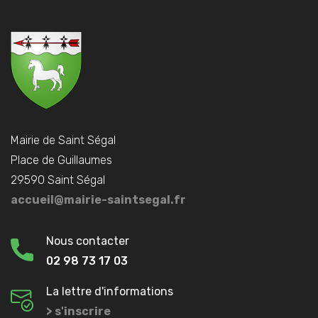
Mairie de Saint Ségal
Place de Guillaumes
29590 Saint Ségal
accueil@mairie-saintsegal.fr
Nous contacter
02 98 73 17 03
La lettre d'informations
> s'inscrire