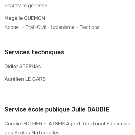
Secrétaire générale
Magalie GUEMON
Accueil - Etat-Civil - Urbanisme - Elections
Services techniques
Didier STEPHAN
Aurélien LE GARS
Service école publique Julie DAUBIE
Coralie GOLFIER - ATSEM Agent Territorial Spécialisé
des Écoles Maternelles