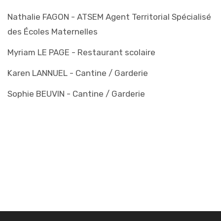
Nathalie FAGON - ATSEM Agent Territorial Spécialisé
des Écoles Maternelles
Myriam LE PAGE - Restaurant scolaire
Karen LANNUEL - Cantine / Garderie
Sophie BEUVIN - Cantine / Garderie