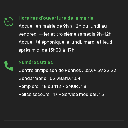
Horaires d'ouverture de la mairie
Accueil en mairie de 9h à 12h du lundi au
vendredi --1er et troisième samedis 9h-12h
Accueil téléphonique le lundi, mardi et jeudi
après midi de 13h30 à 17h,
Numéros utiles
Centre antipoison de Rennes : 02.99.59.22.22
Gendarmerie : 02.98.81.91.04.
Pompiers : 18 ou 112 - SMUR : 18
Police secours : 17 - Service médical : 15