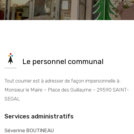
Le personnel communal
Tout courrier est à adresser de façon impersonnelle à :
Monsieur le Maire – Place des Guillaume – 29590 SAINT-
SEGAL
Services administratifs
Séverine BOUTINEAU