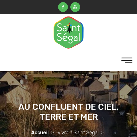
AU CONFLUENT DE CIEL,
TERRE ET MER
Accueil
Vivre à Saint Ségal