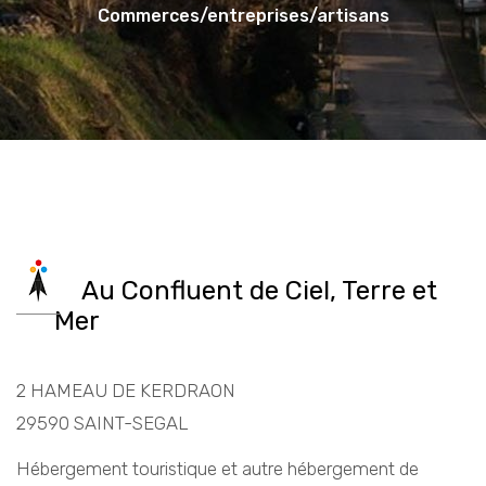
Commerces/entreprises/artisans
Au Confluent de Ciel, Terre et
Mer
2 HAMEAU DE KERDRAON
29590 SAINT-SEGAL
Hébergement touristique et autre hébergement de