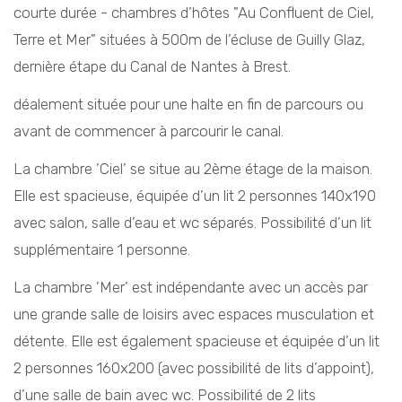
courte durée - chambres d’hôtes "Au Confluent de Ciel,
Terre et Mer" situées à 500m de l’écluse de Guilly Glaz,
dernière étape du Canal de Nantes à Brest.
déalement située pour une halte en fin de parcours ou
avant de commencer à parcourir le canal.
La chambre ’Ciel’ se situe au 2ème étage de la maison.
Elle est spacieuse, équipée d’un lit 2 personnes 140x190
avec salon, salle d’eau et wc séparés. Possibilité d’un lit
supplémentaire 1 personne.
La chambre ’Mer’ est indépendante avec un accès par
une grande salle de loisirs avec espaces musculation et
détente. Elle est également spacieuse et équipée d’un lit
2 personnes 160x200 (avec possibilité de lits d’appoint),
d’une salle de bain avec wc. Possibilité de 2 lits