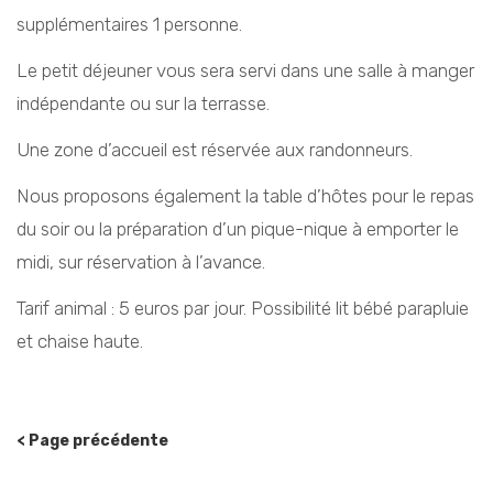
supplémentaires 1 personne.
Le petit déjeuner vous sera servi dans une salle à manger
indépendante ou sur la terrasse.
Une zone d’accueil est réservée aux randonneurs.
Nous proposons également la table d’hôtes pour le repas
du soir ou la préparation d’un pique-nique à emporter le
midi, sur réservation à l’avance.
Tarif animal : 5 euros par jour. Possibilité lit bébé parapluie
et chaise haute.
< Page précédente