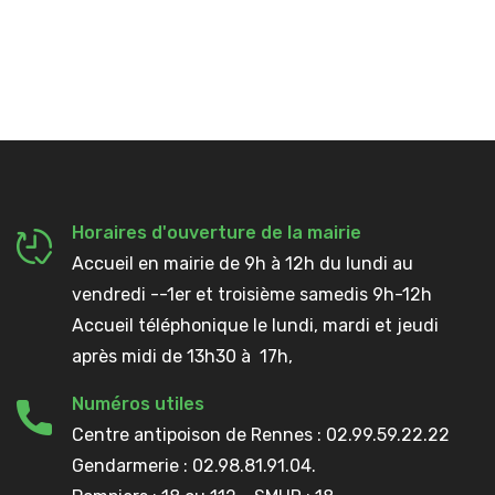
Horaires d'ouverture de la mairie
Accueil en mairie de 9h à 12h du lundi au
vendredi --1er et troisième samedis 9h-12h
Accueil téléphonique le lundi, mardi et jeudi
après midi de 13h30 à 17h,
Numéros utiles
Centre antipoison de Rennes : 02.99.59.22.22
Gendarmerie : 02.98.81.91.04.