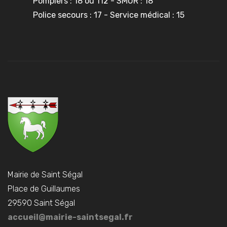
Pompiers : 18 ou 112 - SMUR : 18
Police secours : 17 - Service médical : 15
Mairie de Saint Ségal
Place de Guillaumes
29590 Saint Ségal
accueil@mairie-saintsegal.fr